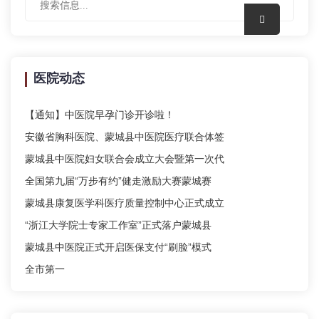
医院动态
【通知】中医院早孕门诊开诊啦！
安徽省胸科医院、蒙城县中医院医疗联合体签
蒙城县中医院妇女联合会成立大会暨第一次代
全国第九届“万步有约”健走激励大赛蒙城赛
蒙城县康复医学科医疗质量控制中心正式成立
“浙江大学院士专家工作室”正式落户蒙城县
蒙城县中医院正式开启医保支付“刷脸”模式
全市第一