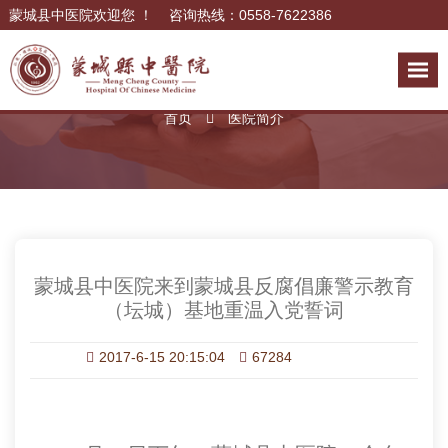
蒙城县中医院欢迎您 ！ 咨询热线：0558-7622386
医院简介
首页
医院简介
蒙城县中医院来到蒙城县反腐倡廉警示教育
（坛城）基地重温入党誓词
2017-6-15 20:15:04
67284