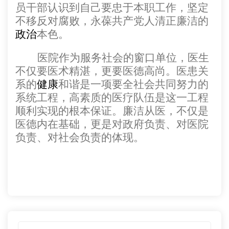
员干部认识到自己要忠于本职工作，坚定
不移反对腐败，永葆共产党人清正廉洁的
政治
本色。
医院作为服务社会的窗口单位，医生
不仅要医术精湛，更要医德高尚。医患关
系的
健康
和谐是一项要全社会共同努力的
系统工程，高素质的医疗队伍是这一工程
顺利实现的根本保证。廉洁从医，不仅是
医德内在基础，更是对政府负责、对医院
负责、对社会负责的体现。