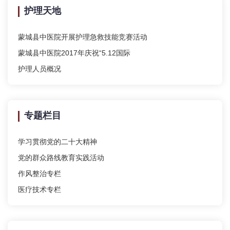
护理天地
蒙城县中医院开展护理急救技能竞赛活动
蒙城县中医院2017年庆祝“5.12国际
护理人员概况
专题栏目
学习贯彻党的二十大精神
党的群众路线教育实践活动
作风整治专栏
医疗技术专栏