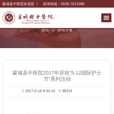
蒙城县中医院欢迎您 ！ 咨询热线：0558-7622386
护理天地
首页
护理天地
蒙城县中医院2017年庆祝“5.12国际护士
节”系列活动
2017-6-15 9:54:10
98314