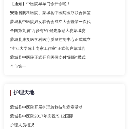
【通知】中医院早孕门诊开诊啦！
安徽省胸科医院、蒙城县中医院医疗联合体签
蒙城县中医院妇女联合会成立大会暨第一次代
全国第九届“万步有约”健走激励大赛蒙城赛
蒙城县康复医学科医疗质量控制中心正式成立
“浙江大学院士专家工作室”正式落户蒙城县
蒙城县中医院正式开启医保支付“刷脸”模式
全市第一
护理天地
蒙城县中医院开展护理急救技能竞赛活动
蒙城县中医院2017年庆祝“5.12国际
护理人员概况