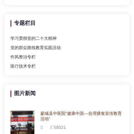
专题栏目
学习贯彻党的二十大精神
党的群众路线教育实践活动
作风整治专栏
医疗技术专栏
图片新闻
蒙城县中医院“健康中国---合理膳食宣传教育
活动”
58021