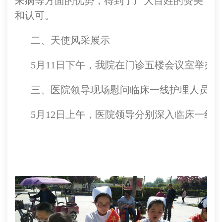
未病等方面的优势，得到了广大百姓的赞美
和认可。
二、天使风采展示
5月11日下午，我院在门诊五楼会议室举
三、医院领导现场慰问临床一线护理人员
5月12日上午，医院领导分别深入临床一