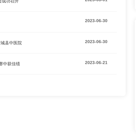
会成功召开
2023-06-30
2023-06-30
蒙城县中医院
2023-06-21
比赛中获佳绩