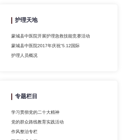
护理天地
蒙城县中医院开展护理急救技能竞赛活动
蒙城县中医院2017年庆祝“5.12国际
护理人员概况
专题栏目
学习贯彻党的二十大精神
党的群众路线教育实践活动
作风整治专栏