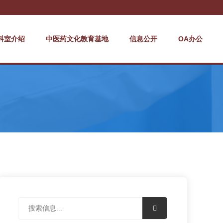
科室介绍
中医药文化教育基地
信息公开
OA办公