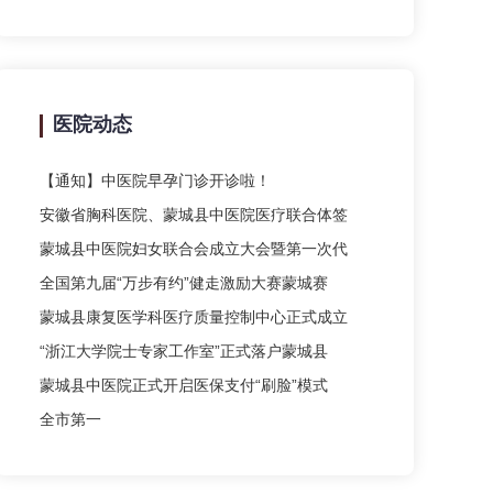
医院动态
【通知】中医院早孕门诊开诊啦！
安徽省胸科医院、蒙城县中医院医疗联合体签
蒙城县中医院妇女联合会成立大会暨第一次代
全国第九届“万步有约”健走激励大赛蒙城赛
蒙城县康复医学科医疗质量控制中心正式成立
“浙江大学院士专家工作室”正式落户蒙城县
蒙城县中医院正式开启医保支付“刷脸”模式
全市第一