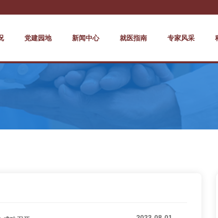
况
党建园地
新闻中心
就医指南
专家风采
2023-08-01