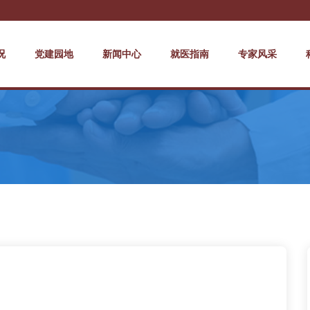
况
党建园地
新闻中心
就医指南
专家风采