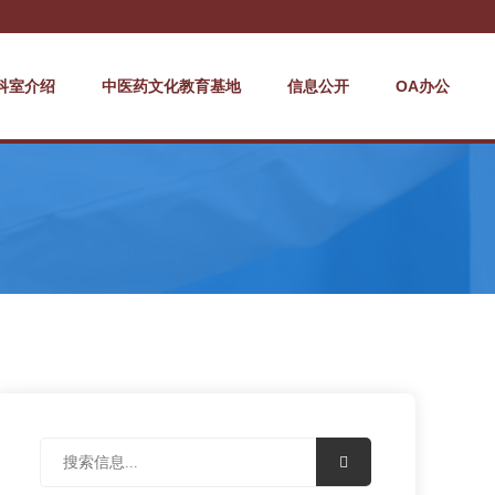
科室介绍
中医药文化教育基地
信息公开
OA办公