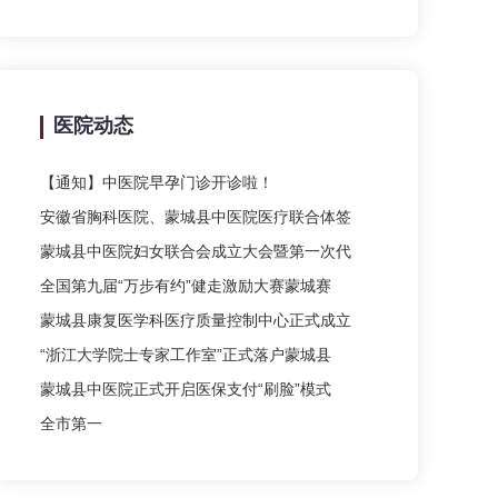
医院动态
【通知】中医院早孕门诊开诊啦！
安徽省胸科医院、蒙城县中医院医疗联合体签
蒙城县中医院妇女联合会成立大会暨第一次代
全国第九届“万步有约”健走激励大赛蒙城赛
蒙城县康复医学科医疗质量控制中心正式成立
“浙江大学院士专家工作室”正式落户蒙城县
蒙城县中医院正式开启医保支付“刷脸”模式
全市第一