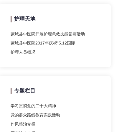
护理天地
蒙城县中医院开展护理急救技能竞赛活动
蒙城县中医院2017年庆祝“5.12国际
护理人员概况
专题栏目
学习贯彻党的二十大精神
党的群众路线教育实践活动
作风整治专栏