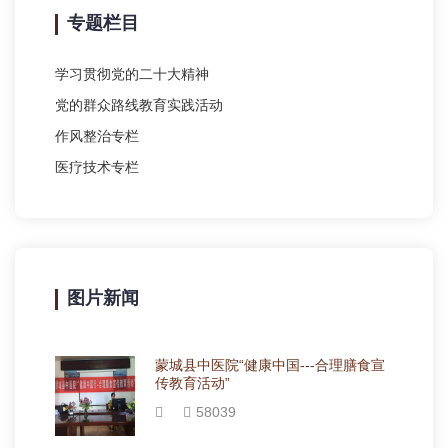
专题栏目
学习贯彻党的二十大精神
党的群众路线教育实践活动
作风整治专栏
医疗技术专栏
图片新闻
蒙城县中医院“健康中国---合理膳食宣
传教育活动”
58039