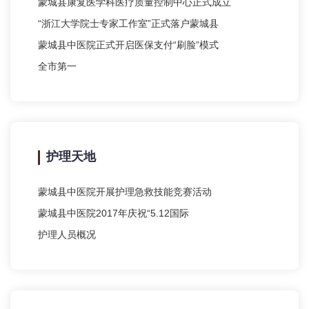
蒙城县康复医学科医疗质量控制中心正式成立
“浙江大学院士专家工作室”正式落户蒙城县
蒙城县中医院正式开启医保支付“刷脸”模式
全市第一
护理天地
蒙城县中医院开展护理急救技能竞赛活动
蒙城县中医院2017年庆祝“5.12国际
护理人员概况