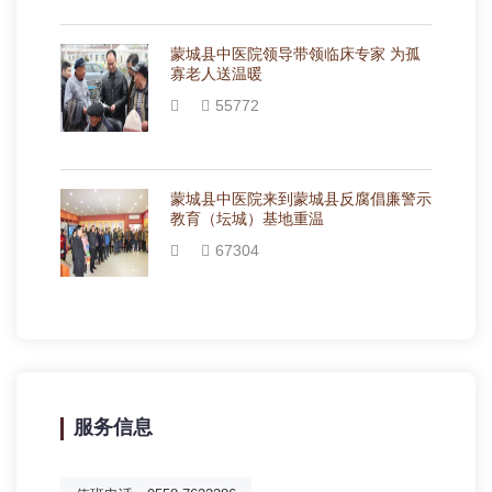
蒙城县中医院领导带领临床专家 为孤
寡老人送温暖
55772
蒙城县中医院来到蒙城县反腐倡廉警示
教育（坛城）基地重温
67304
服务信息