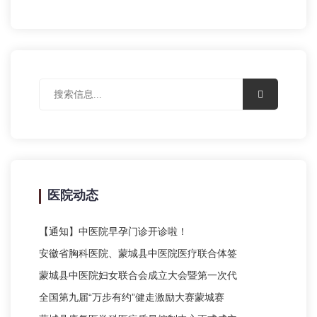
医院动态
【通知】中医院早孕门诊开诊啦！
安徽省胸科医院、蒙城县中医院医疗联合体签
蒙城县中医院妇女联合会成立大会暨第一次代
全国第九届“万步有约”健走激励大赛蒙城赛