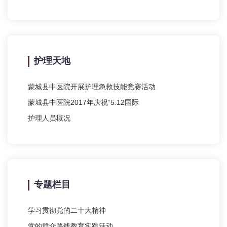
护理天地
蒙城县中医院开展护理急救技能竞赛活动
蒙城县中医院2017年庆祝“5.12国际
护理人员概况
专题栏目
学习贯彻党的二十大精神
党的群众路线教育实践活动