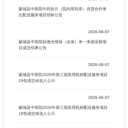
蒙城县中医院中药饮片（院内草药库）供货合作单
位配送服务项目招标公告
2026-08-07
蒙城县中医院钬激光维保（全保）单一来源采购项
目成交结果公告
2026-08-07
蒙城县中医院2026年第三批医用耗材配送服务项目
19包成交候选人公示
2026-08-07
蒙城县中医院2026年第三批医用耗材配送服务项目
18包成交候选人公示