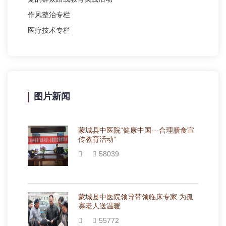
作风整治专栏
医疗技术专栏
图片新闻
蒙城县中医院“健康中国---合理膳食宣
传教育活动”
58039
蒙城县中医院领导带领临床专家 为孤
寡老人送温暖
55772