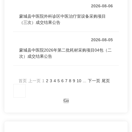
2026-08-06
蒙城县中医院外科诊区中医治疗室设备采购项目
（三次）成交结果公告
2026-08-05
蒙城县中医院2026年第二批耗材采购项目04包（二
次）成交结果公告
首页
上一页
1
2
3
4
5
6
7
8
9
10
...
下一页
尾页