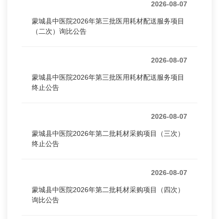
2026-08-07
蒙城县中医院2026年第三批医用耗材配送服务项目
（二次）询比公告
2026-08-07
蒙城县中医院2026年第三批医用耗材配送服务项目
终止公告
2026-08-07
蒙城县中医院2026年第二批耗材采购项目（三次）
终止公告
2026-08-07
蒙城县中医院2026年第二批耗材采购项目（四次）
询比公告