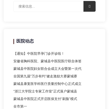
医院动态
【通知】中医院早孕门诊开诊啦！
安徽省胸科医院、蒙城县中医院医疗联合体签
蒙城县中医院妇女联合会成立大会暨第一次代
全国第九届“万步有约”健走激励大赛蒙城赛
蒙城县康复医学科医疗质量控制中心正式成立
“浙江大学院士专家工作室”正式落户蒙城县
蒙城县中医院正式开启医保支付“刷脸”模式
全市第一