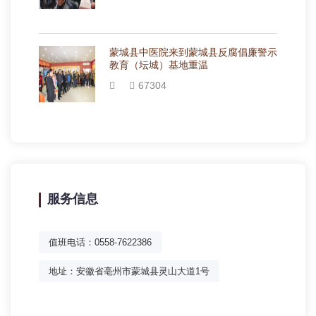
蒙城县中医院来到蒙城县反腐倡廉警示
教育（坛城）基地重温
67304
服务信息
值班电话：0558-7622386
地址：安徽省亳州市蒙城县灵山大道1号