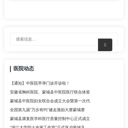
医院动态
【通知】中医院早孕门诊开诊啦！
安徽省胸科医院、蒙城县中医院医疗联合体签
蒙城县中医院妇女联合会成立大会暨第一次代
全国第九届“万步有约”健走激励大赛蒙城赛
蒙城县康复医学科医疗质量控制中心正式成立
“浙江大学院士专家工作室”正式落户蒙城县