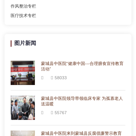
作风整治专栏
医疗技术专栏
图片新闻
蒙城县中医院“健康中国---合理膳食宣传教育
活动”
58033
蒙城县中医院领导带领临床专家 为孤寡老人
送温暖
55767
蒙城县中医院来到蒙城县反腐倡廉警示教育