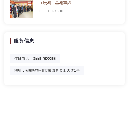
（坛城）基地重温
67300
服务信息
值班电话：0558-7622386
地址：安徽省亳州市蒙城县灵山大道1号