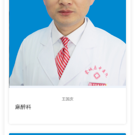
王国庆
麻醉科