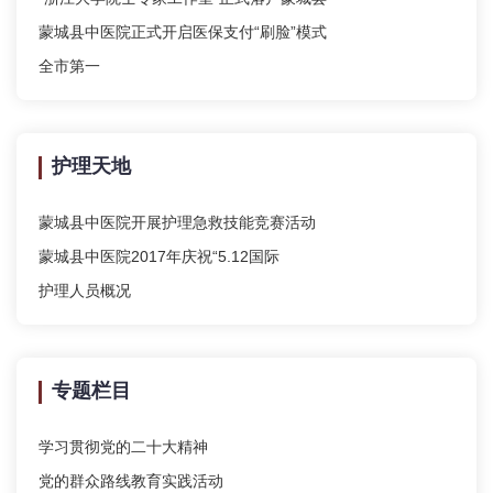
蒙城县中医院正式开启医保支付“刷脸”模式
全市第一
护理天地
蒙城县中医院开展护理急救技能竞赛活动
蒙城县中医院2017年庆祝“5.12国际
护理人员概况
专题栏目
学习贯彻党的二十大精神
党的群众路线教育实践活动