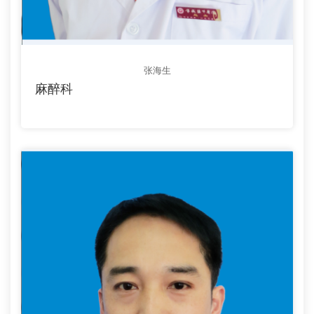
张海生
麻醉科