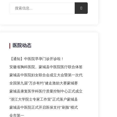
医院动态
【通知】中医院早孕门诊开诊啦！
安徽省胸科医院、蒙城县中医院医疗联合体签
蒙城县中医院妇女联合会成立大会暨第一次代
全国第九届“万步有约”健走激励大赛蒙城赛
蒙城县康复医学科医疗质量控制中心正式成立
“浙江大学院士专家工作室”正式落户蒙城县
蒙城县中医院正式开启医保支付“刷脸”模式
全市第一