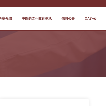
科室介绍
中医药文化教育基地
信息公开
OA办公