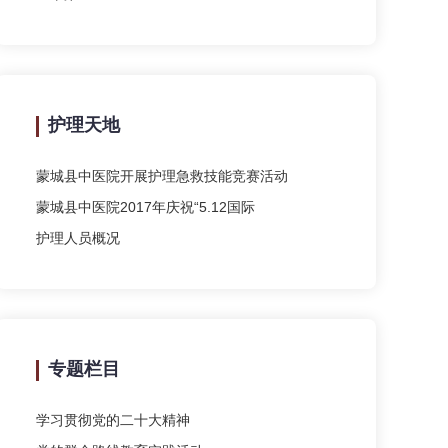
护理天地
蒙城县中医院开展护理急救技能竞赛活动
蒙城县中医院2017年庆祝“5.12国际
护理人员概况
专题栏目
学习贯彻党的二十大精神