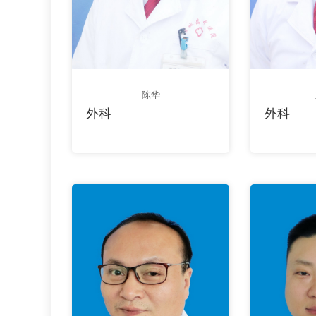
陈华
外科
外科