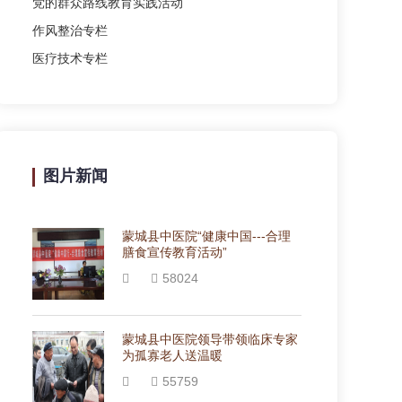
党的群众路线教育实践活动
作风整治专栏
医疗技术专栏
图片新闻
蒙城县中医院“健康中国---合理
膳食宣传教育活动”
58024
蒙城县中医院领导带领临床专家
为孤寡老人送温暖
55759