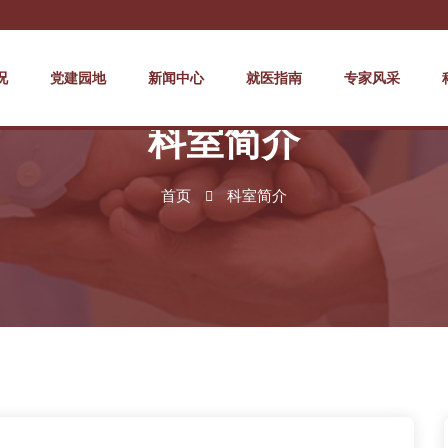
况
党建园地
新闻中心
就医指南
专家风采
科室简介
首页
科室简介