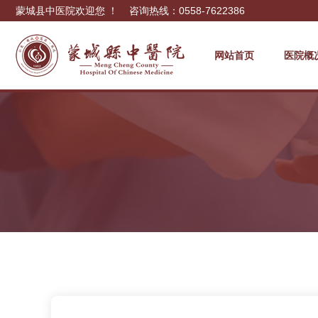
蒙城县中医院欢迎您 ！ 咨询热线：0558-7622386
网站首页
医院概