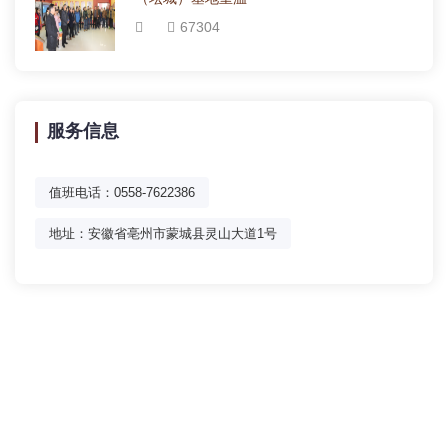
67304
服务信息
值班电话：0558-7622386
地址：安徽省亳州市蒙城县灵山大道1号