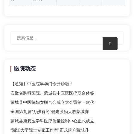
医院动态
【通知】中医院早孕门诊开诊啦！
安徽省胸科医院、蒙城县中医院医疗联合体签
蒙城县中医院妇女联合会成立大会暨第一次代
全国第九届“万步有约”健走激励大赛蒙城赛
蒙城县康复医学科医疗质量控制中心正式成立
“浙江大学院士专家工作室”正式落户蒙城县