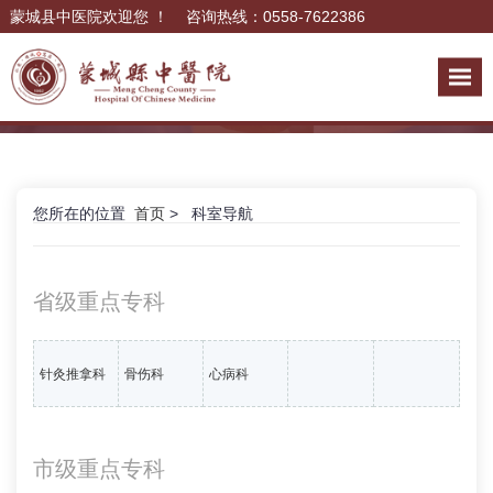
蒙城县中医院欢迎您 ！ 咨询热线：0558-7622386
您所在的位置
首页
> 科室导航
省级重点专科
针灸推拿科
骨伤科
心病科
市级重点专科