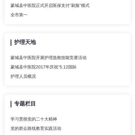
蒙城县中医院正式开启医保支付“刷脸”模式
全市第一
护理天地
蒙城县中医院开展护理急救技能竞赛活动
蒙城县中医院2017年庆祝“5.12国际
护理人员概况
专题栏目
学习贯彻党的二十大精神
党的群众路线教育实践活动