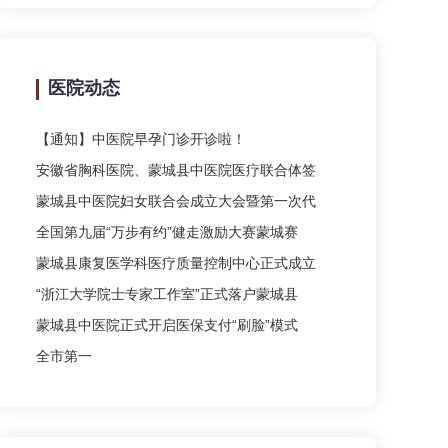
医院动态
【通知】中医院早孕门诊开诊啦！
安徽省胸科医院、蒙城县中医院医疗联合体签
蒙城县中医院妇女联合会成立大会暨第一次代
全国第九届“万步有约”健走激励大赛蒙城赛
蒙城县康复医学科医疗质量控制中心正式成立
“浙江大学院士专家工作室”正式落户蒙城县
蒙城县中医院正式开启医保支付“刷脸”模式
全市第一