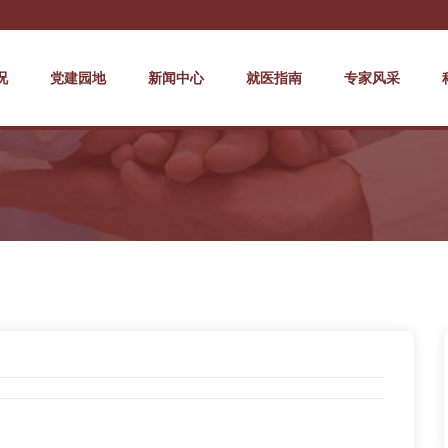
况
党建园地
新闻中心
就医指南
专家风采