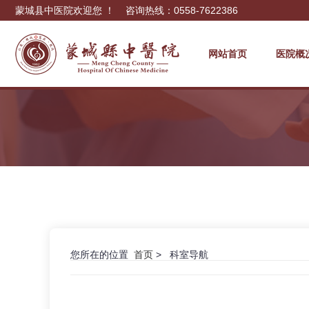
蒙城县中医院欢迎您 ！ 咨询热线：0558-7622386
网站首页
医院概
您所在的位置
首页
> 科室导航