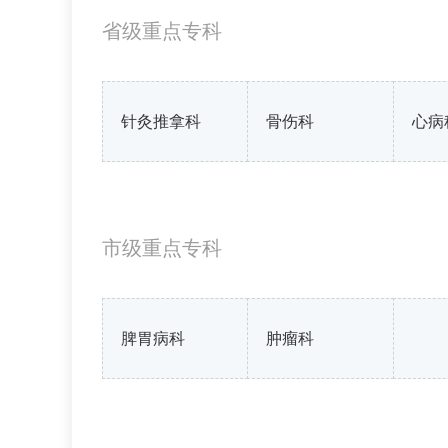
省级重点专科
针灸推拿科
骨伤科
心病
市级重点专科
脾胃病科
肿瘤科