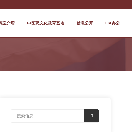
科室介绍
中医药文化教育基地
信息公开
OA办公