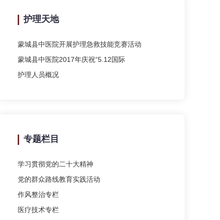
护理天地
蒙城县中医院开展护理急救技能竞赛活动
蒙城县中医院2017年庆祝“5.12国际
护理人员概况
专题栏目
学习贯彻党的二十大精神
党的群众路线教育实践活动
作风整治专栏
医疗技术专栏